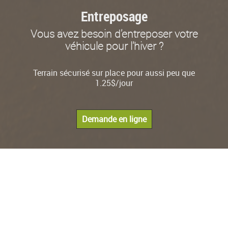
Entreposage
Vous avez besoin d'entreposer votre
véhicule pour l'hiver ?
Terrain sécurisé sur place pour aussi peu que
1.25$/jour
Demande en ligne