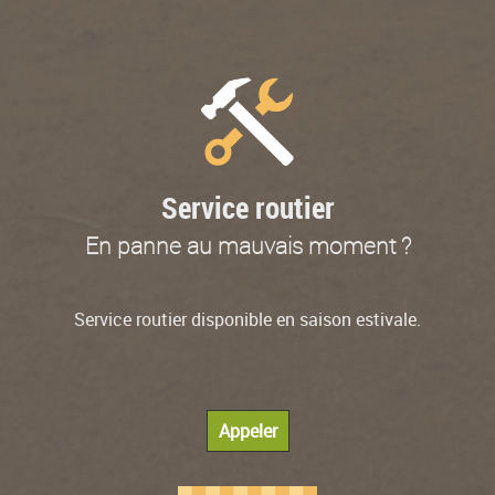
Service routier
En panne au mauvais moment ?
Service routier disponible en saison estivale.
Appeler