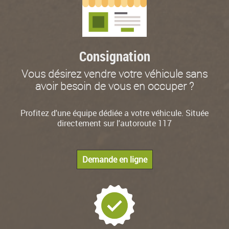
Consignation
Vous désirez vendre votre véhicule sans
avoir besoin de vous en occuper ?
Profitez d'une équipe dédiée a votre véhicule. Située
directement sur l'autoroute 117
Demande en ligne