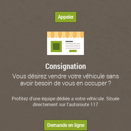
Appeler
Consignation
Vous désirez vendre votre véhicule sans
avoir besoin de vous en occuper ?
Profitez d'une équipe dédiée a votre véhicule. Située
directement sur l'autoroute 117
Demande en ligne