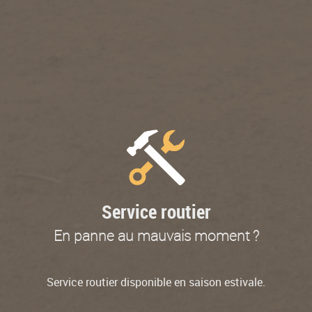
Service routier
En panne au mauvais moment ?
Service routier disponible en saison estivale.