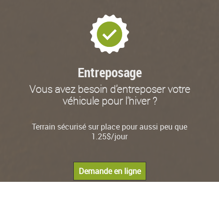
Entreposage
Vous avez besoin d'entreposer votre
véhicule pour l'hiver ?
Terrain sécurisé sur place pour aussi peu que
1.25$/jour
Demande en ligne