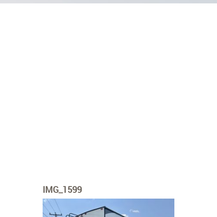
IMG_1599