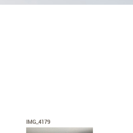
IMG_4179