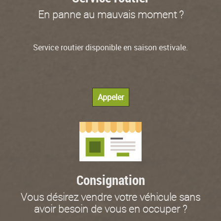
En panne au mauvais moment ?
Service routier disponible en saison estivale.
Appeler
Consignation
Vous désirez vendre votre véhicule sans
avoir besoin de vous en occuper ?