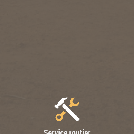
Service routier