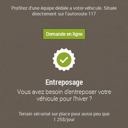
Profitez d'une équipe dédiée a votre véhicule. Située
directement sur l'autoroute 117
Demande en ligne
Entreposage
Vous avez besoin d'entreposer votre
véhicule pour l'hiver ?
Terrain sécurisé sur place pour aussi peu que
1.25$/jour