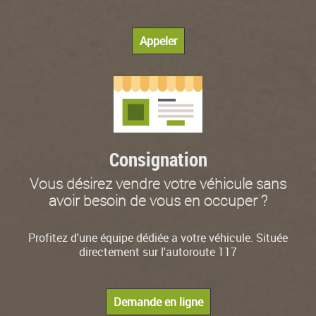
Appeler
Consignation
Vous désirez vendre votre véhicule sans
avoir besoin de vous en occuper ?
Profitez d'une équipe dédiée a votre véhicule. Située
directement sur l'autoroute 117
Demande en ligne