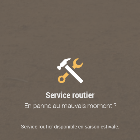
Service routier
En panne au mauvais moment ?
Service routier disponible en saison estivale.