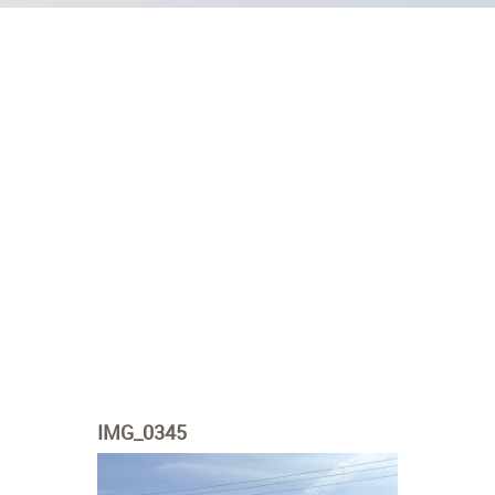
IMG_0345