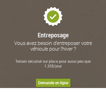
Entreposage
Vous avez besoin d'entreposer votre
véhicule pour l'hiver ?
Terrain sécurisé sur place pour aussi peu que
1.25$/jour
Demande en ligne