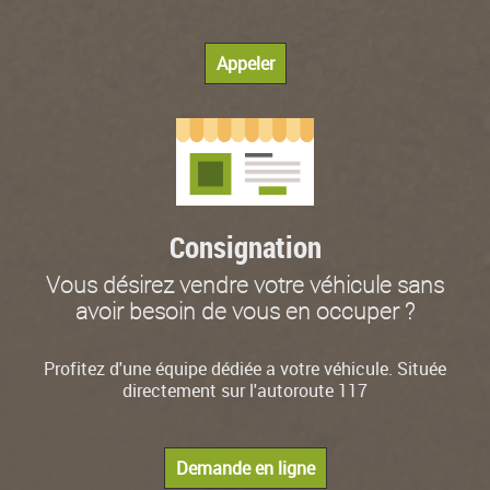
Appeler
Consignation
Vous désirez vendre votre véhicule sans
avoir besoin de vous en occuper ?
Profitez d'une équipe dédiée a votre véhicule. Située
directement sur l'autoroute 117
Demande en ligne