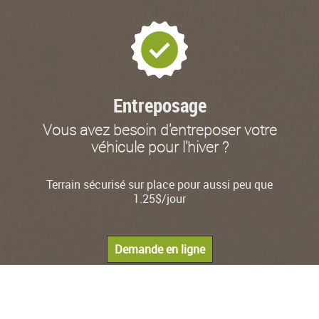
Entreposage
Vous avez besoin d'entreposer votre
véhicule pour l'hiver ?
Terrain sécurisé sur place pour aussi peu que
1.25$/jour
Demande en ligne