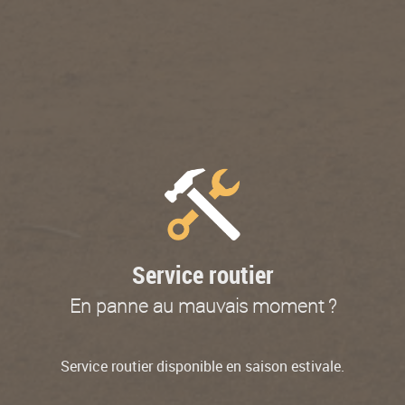
Service routier
En panne au mauvais moment ?
Service routier disponible en saison estivale.