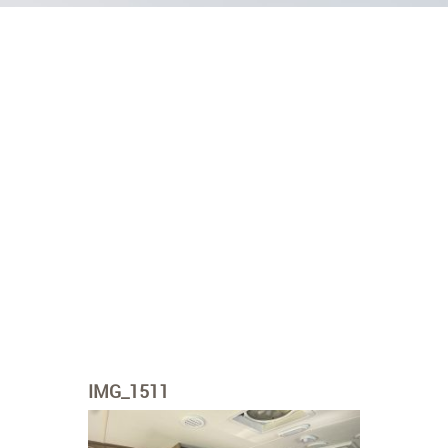
IMG_1511